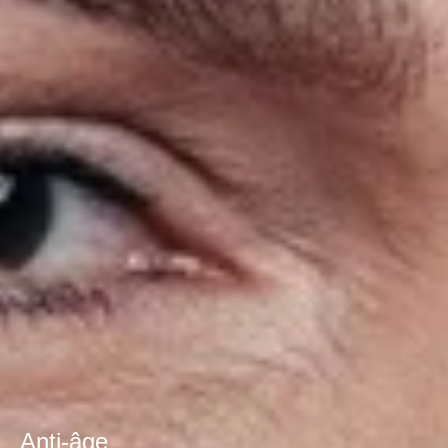
Anti-âge