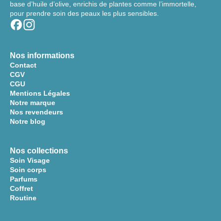
base d’huile d’olive, enrichis de plantes comme l’immortelle,
pour prendre soin des peaux les plus sensibles.
Nos informations
Contact
CGV
CGU
Mentions Légales
Notre marque
Nos revendeurs
Notre blog
Nos collections
Soin Visage
Soin corps
Parfums
Coffret
Routine