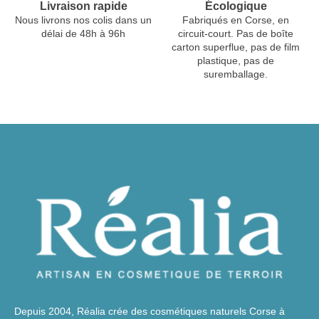
Livraison rapide
Écologique
Nous livrons nos colis dans un
Fabriqués en Corse, en
délai de 48h à 96h
circuit-court. Pas de boîte
carton superflue, pas de film
plastique, pas de
suremballage.
Depuis 2004, Réalia crée des cosmétiques naturels Corse à