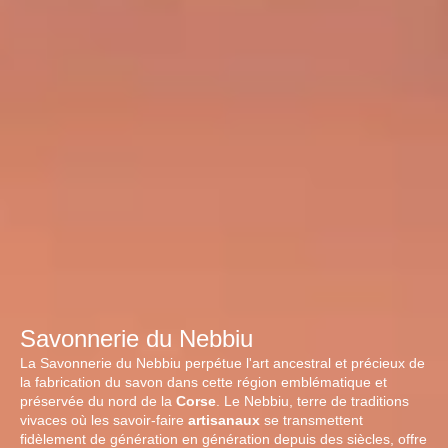
Savonnerie du Nebbiu
La Savonnerie du Nebbiu perpétue l'art ancestral et précieux de
la fabrication du savon dans cette région emblématique et
préservée du nord de la
Corse
. Le Nebbiu, terre de traditions
vivaces où les savoir-faire
artisanaux
se transmettent
fidèlement de génération en génération depuis des siècles, offre