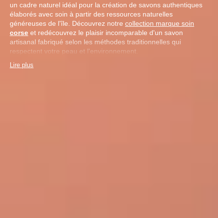
un cadre naturel idéal pour la création de savons authentiques
élaborés avec soin à partir des ressources naturelles
généreuses de l'île. Découvrez notre
collection marque soin
corse
et redécouvrez le plaisir incomparable d'un savon
artisanal fabriqué selon les méthodes traditionnelles qui
respectent votre peau et l'environnement.
Lire plus