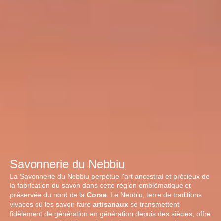
Savonnerie du Nebbiu
La Savonnerie du Nebbiu perpétue l'art ancestral et précieux de
la fabrication du savon dans cette région emblématique et
préservée du nord de la
Corse
. Le Nebbiu, terre de traditions
vivaces où les savoir-faire
artisanaux
se transmettent
fidèlement de génération en génération depuis des siècles, offre