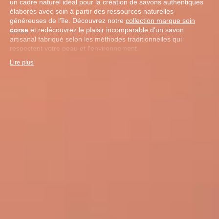
un cadre naturel idéal pour la création de savons authentiques
élaborés avec soin à partir des ressources naturelles
généreuses de l'île. Découvrez notre
collection marque soin
corse
et redécouvrez le plaisir incomparable d'un savon
artisanal fabriqué selon les méthodes traditionnelles qui
respectent votre peau et l'environnement.
Lire plus